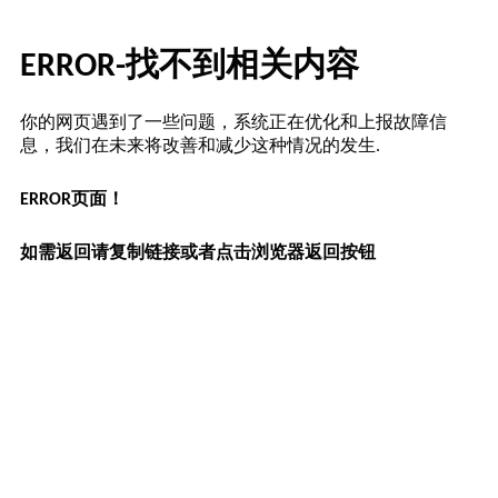
ERROR-找不到相关内容
你的网页遇到了一些问题，系统正在优化和上报故障信
息，我们在未来将改善和减少这种情况的发生.
ERROR页面！
如需返回请复制链接或者点击浏览器返回按钮